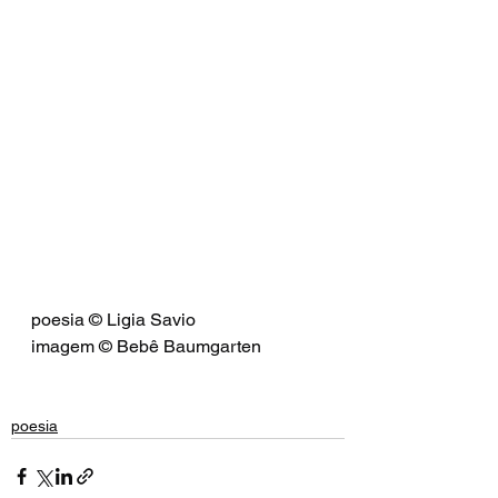
poesia © Ligia Savio
imagem © Bebê Baumgarten
poesia