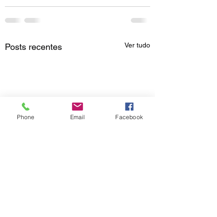
Ver tudo
Posts recentes
Phone
Email
Facebook