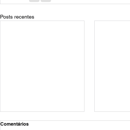
Posts recentes
Comentários