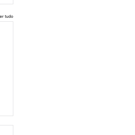
er tudo