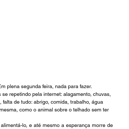
se repetindo pela internet: alagamento, chuvas, 
falta de tudo: abrigo, comida, trabalho, água 
a mesma, como o animal sobre o telhado sem ter 