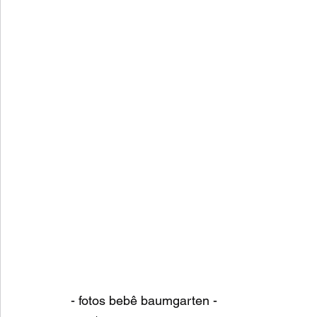
- fotos bebê baumgarten -