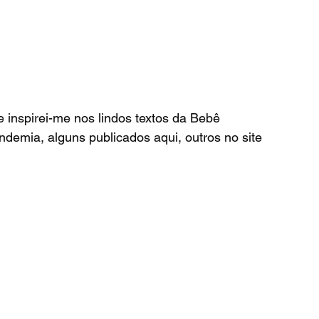
 inspirei-me nos lindos textos da Bebê 
emia, alguns publicados aqui, outros no site 