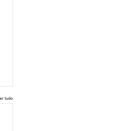
er tudo