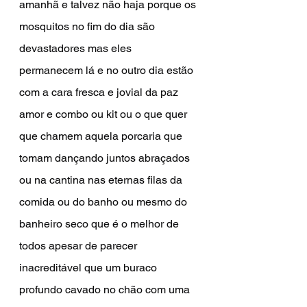
amanhã e talvez não haja porque os 
mosquitos no fim do dia são 
devastadores mas eles 
permanecem lá e no outro dia estão 
com a cara fresca e jovial da paz 
amor e combo ou kit ou o que quer 
que chamem aquela porcaria que 
tomam dançando juntos abraçados 
ou na cantina nas eternas filas da 
comida ou do banho ou mesmo do 
banheiro seco que é o melhor de 
todos apesar de parecer 
inacreditável que um buraco 
profundo cavado no chão com uma 