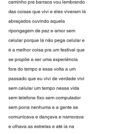
caminho pra barraca vou lembrando 
das coisas que vivi e eles viveram lá 
abraçados ouvindo aquela 
ripongagem de paz e amor sem 
celular porque lá não pega celular e 
é a melhor coisa pra um festival que 
se propõe a ser uma experiência 
fora do tempo e essa volta a um 
passado que eu vivi de verdade vivi 
sem celular um tempo nessa vida 
sem telefone fixo sem computador 
sem porra nenhuma e a gente se 
comunicava e dançava e namorava 
e olhava as estrelas e até ia na 