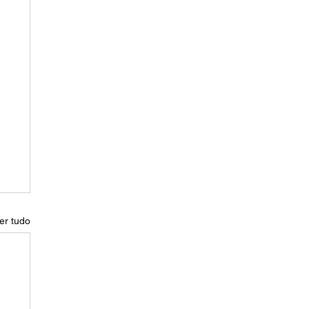
er tudo