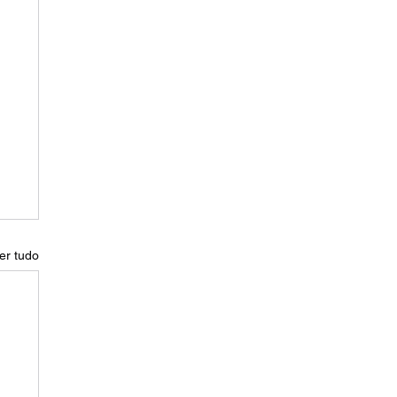
er tudo