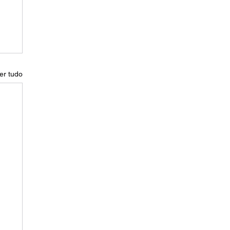
er tudo