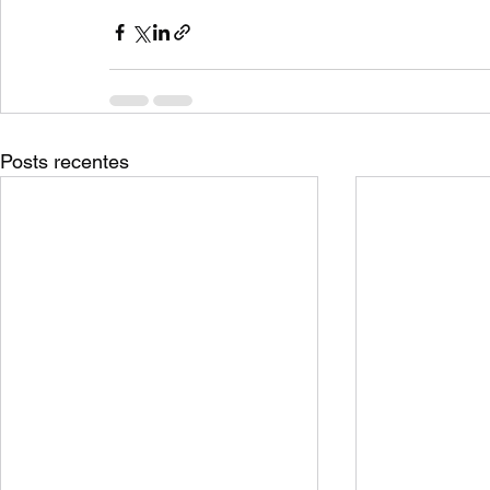
Posts recentes