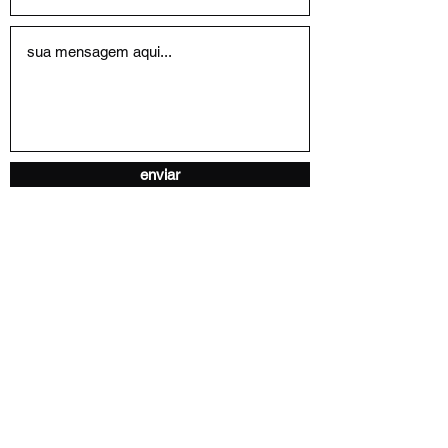
enviar