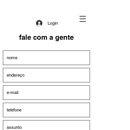
Login
fale com a gente