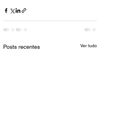
Ver tudo
Posts recentes