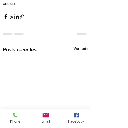
poesia
Ver tudo
Posts recentes
Phone
Email
Facebook