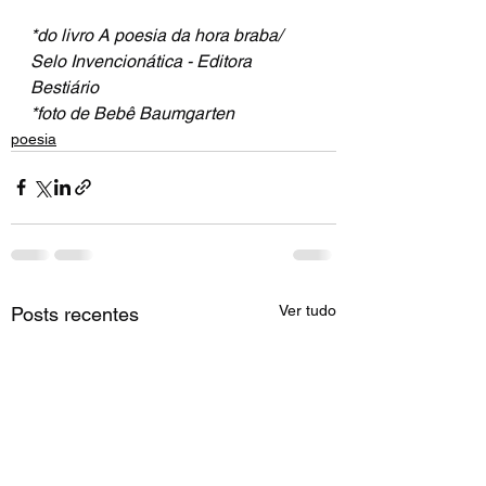
*do livro A poesia da hora braba/ 
Selo Invencionática - Editora 
Bestiário
*foto de Bebê Baumgarten
poesia
Ver tudo
Posts recentes