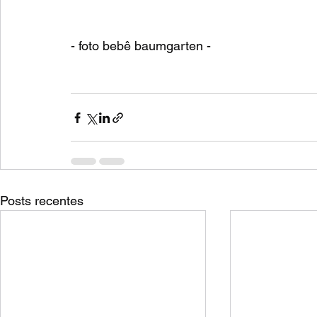
- foto bebê baumgarten -
Posts recentes