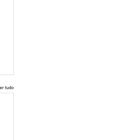
er tudo