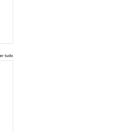
er tudo