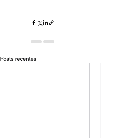
Posts recentes