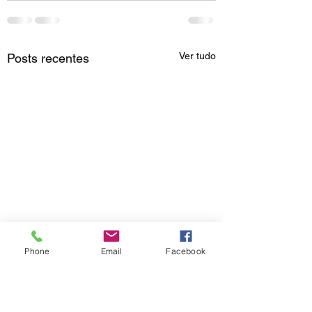
Ver tudo
Posts recentes
Phone
Email
Facebook