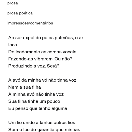
prosa
prosa poética
impressões/comentários
Ao ser expelido pelos pulmões, o ar 
toca
Delicadamente as cordas vocais
Fazendo-as vibrarem. Ou não?
Produzindo a voz. Será?
A avó da minha vó não tinha voz
Nem a sua filha
A minha avó não tinha voz
Sua filha tinha um pouco
Eu penso que tenho alguma
Um fio unido a tantos outros fios
Será o tecido-garantia que minhas 