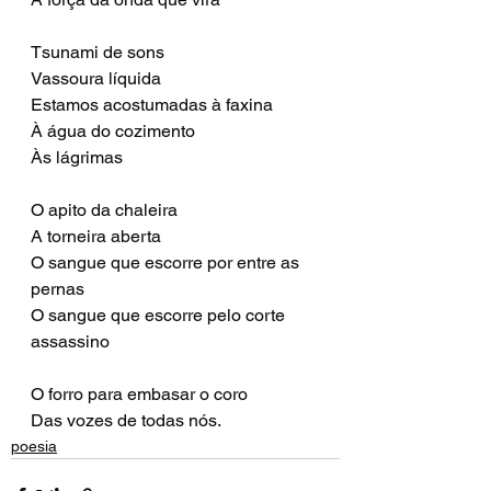
Tsunami de sons
Vassoura líquida
Estamos acostumadas à faxina
À água do cozimento
Às lágrimas
O apito da chaleira
A torneira aberta
O sangue que escorre por entre as 
pernas
O sangue que escorre pelo corte 
assassino
O forro para embasar o coro
Das vozes de todas nós.
poesia