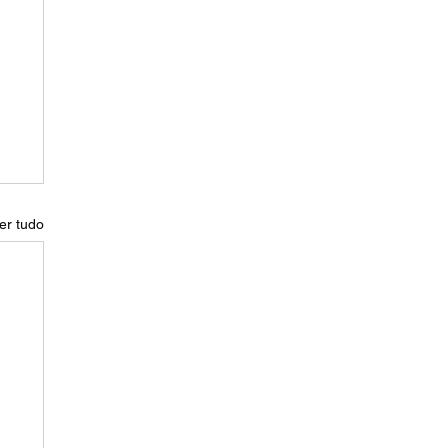
er tudo