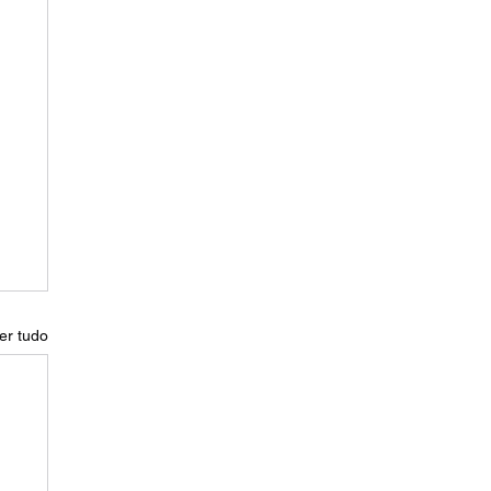
er tudo