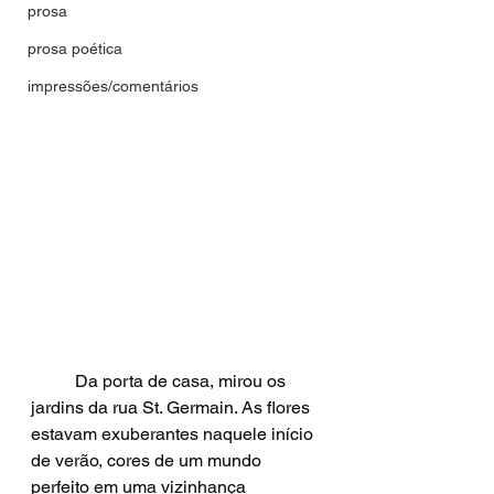
prosa
prosa poética
impressões/comentários
	Da porta de casa, mirou os 
jardins da rua St. Germain. As flores 
estavam exuberantes naquele início 
de verão, cores de um mundo 
perfeito em uma vizinhança 