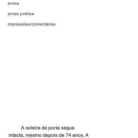
prosa
prosa poética
impressões/comentários
	A soleira da porta segue 
intacta, mesmo depois de 74 anos. A 