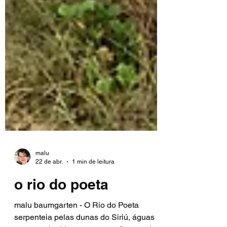
malu
22 de abr.
1 min de leitura
o rio do poeta