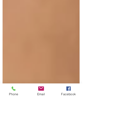
Phone
Email
Facebook