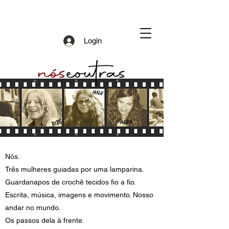
Login
Nós.
Três mulheres guiadas por uma lamparina.
Guardanapos de crochê tecidos fio a fio.
Escrita, música, imagens e movimento. Nosso
andar no mundo.
Os passos dela à frente.